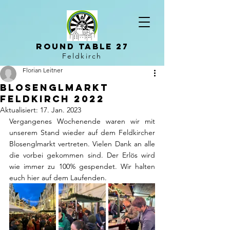
Round Table 27
Feldkirch
Florian Leitner
Blosenglmarkt
feldkirch 2022
Aktualisiert:
17. Jan. 2023
Vergangenes Wochenende waren wir mit 
unserem Stand wieder auf dem Feldkircher 
Blosenglmarkt vertreten. Vielen Dank an alle 
die vorbei gekommen sind. Der Erlös wird 
wie immer zu 100% gespendet. Wir halten 
euch hier auf dem Laufenden.